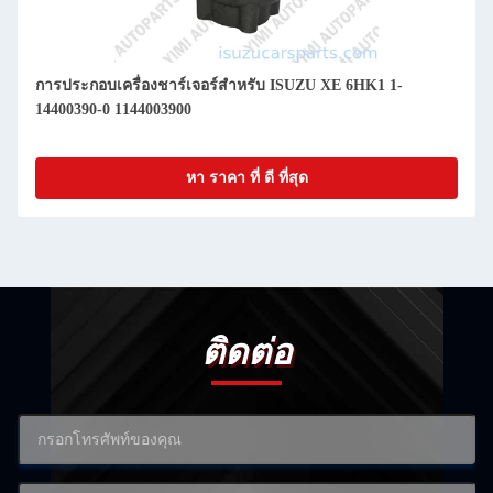
การประกอบเครื่องชาร์เจอร์สําหรับ ISUZU XE 6HK1 1-
14400390-0 1144003900
หา ราคา ที่ ดี ที่สุด
ติดต่อ