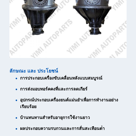
ลักษณะ และ ประโยชน์
การประกอบเครื่องขับเคลื่อนหลังแบบสมบูรณ์
การส่งมอบทอร์คคงที่และการลดเกียร์
อุปกรณ์ประกอบเครื่องยนต์แม่นยําเพื่อการทํางานอย่าง
เรียบร้อย
บ้านทนทานสําหรับอายุการใช้งานยาว
ผลประกอบความรบกวนและการสั่นสะเทือนต่ํา