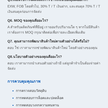
EXW, FOB โดยทั่วไป, 30% T / T เงินฝาก, และสมดุล 70% T / T
เงินสมดุลก่อนการจัดส่ง
Q6. MOQ ของคุณคืออะไร?
A สําหรับผลิตภัณฑ์ที่มีอยู่ เรายอมรับปริมาณใด ๆ หากไม่มีสินค้า
เราต้องการ MOQ กรุณาติดต่อเพื่อรายละเอียดเพิ่มเติม
Q7. คุณสามารถพัฒนาสินค้าใหม่ตามตัวอย่างได้หรือไม่?
ตอบ ใช่ เราสามารถช่วยพัฒนาสินค้าใหม่ โดยตัวอย่างของคุณ
Q8.นโยบายตัวอย่างของคุณคืออะไร?
ตอบ เราสามารถนําเสนอตัวอย่างถ้ามี แต่ลูกค้าจําเป็นต้องจ่ายค่า
จัดส่ง
การควบคุมคุณภาพ
การตรวจสอบวัสดุดิบ
การทดสอบการล็อคและปลดล็อค
การทดสอบวงจรความทนทาน