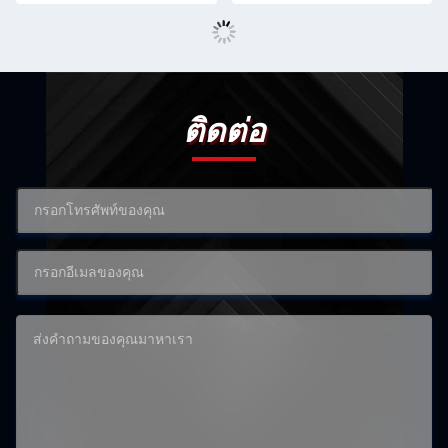
ติดต่อ