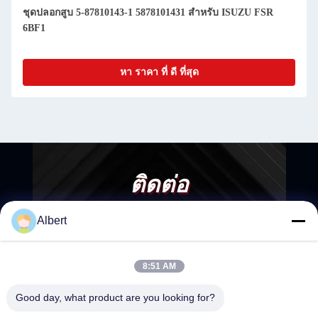
ชุดปลอกสูบ 5-87810143-1 5878101431 สำหรับ ISUZU FSR
6BF1
หา ราคา ที่ ดี ที่สุด
ติดต่อ
Albert
8:51 AM
Good day, what product are you looking for?