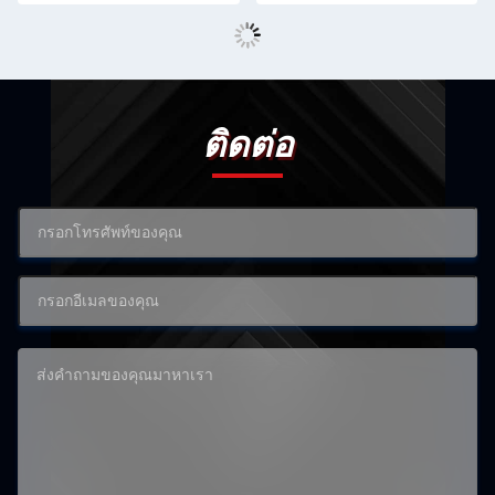
ติดต่อ