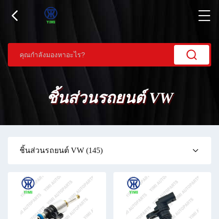
ชิ้นส่วนรถยนต์ VW
ชิ้นส่วนรถยนต์ VW
(145)