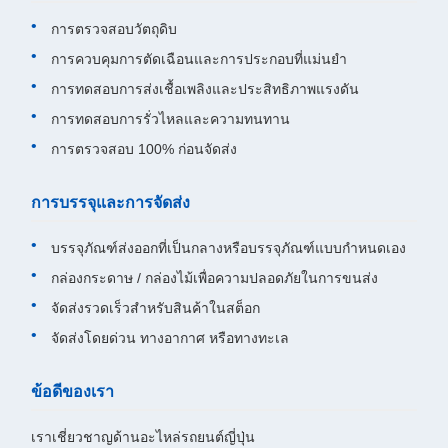
การตรวจสอบวัตถุดิบ
การควบคุมการตัดเฉือนและการประกอบที่แม่นยำ
การทดสอบการส่งเชื้อเพลิงและประสิทธิภาพแรงดัน
การทดสอบการรั่วไหลและความทนทาน
การตรวจสอบ 100% ก่อนจัดส่ง
การบรรจุและการจัดส่ง
บรรจุภัณฑ์ส่งออกที่เป็นกลางหรือบรรจุภัณฑ์แบบกำหนดเอง
กล่องกระดาษ / กล่องไม้เพื่อความปลอดภัยในการขนส่ง
จัดส่งรวดเร็วสำหรับสินค้าในสต็อก
จัดส่งโดยด่วน ทางอากาศ หรือทางทะเล
ข้อดีของเรา
เราเชี่ยวชาญด้านอะไหล่รถยนต์ญี่ปุ่น