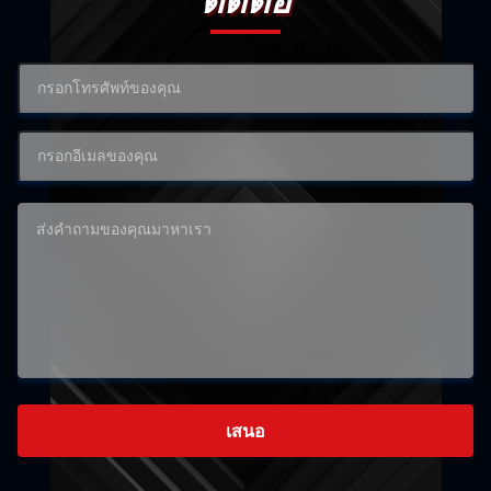
ติดต่อ
เสนอ