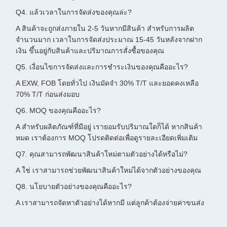
Q4. แล้วเวลาในการจัดส่งของคุณล่ะ?
A สินค้าจะถูกส่งภายใน 2-5 วันหากมีสินค้า สำหรับการผลิต
จำนวนมาก เวลาในการจัดส่งประมาณ 15-45 วันหลังจากฝาก
เงิน ขึ้นอยู่กับสินค้าและปริมาณการสั่งซื้อของคุณ
Q5. เงื่อนไขการจัดส่งและการชำระเงินของคุณคืออะไร?
A EXW, FOB โดยทั่วไป เงินมัดจำ 30% T/T และยอดคงเหลือ
70% T/T ก่อนส่งมอบ
Q6. MOQ ของคุณคืออะไร?
A สำหรับผลิตภัณฑ์ที่มีอยู่ เรายอมรับปริมาณใดก็ได้ หากสินค้า
หมด เราต้องการ MOQ โปรดติดต่อเพื่อดูรายละเอียดเพิ่มเติม
Q7. คุณสามารถพัฒนาสินค้าใหม่ตามตัวอย่างได้หรือไม่?
A ใช่ เราสามารถช่วยพัฒนาสินค้าใหม่ได้จากตัวอย่างของคุณ
Q8. นโยบายตัวอย่างของคุณคืออะไร?
A เราสามารถจัดหาตัวอย่างได้หากมี แต่ลูกค้าต้องจ่ายค่าขนส่ง