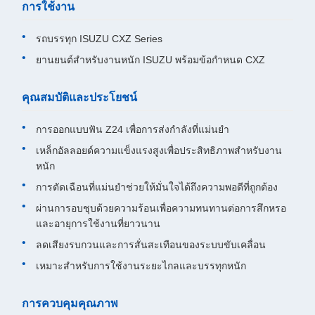
การใช้งาน
รถบรรทุก ISUZU CXZ Series
ยานยนต์สำหรับงานหนัก ISUZU พร้อมข้อกำหนด CXZ
คุณสมบัติและประโยชน์
การออกแบบฟัน Z24 เพื่อการส่งกำลังที่แม่นยำ
เหล็กอัลลอยด์ความแข็งแรงสูงเพื่อประสิทธิภาพสำหรับงาน
หนัก
การตัดเฉือนที่แม่นยำช่วยให้มั่นใจได้ถึงความพอดีที่ถูกต้อง
ผ่านการอบชุบด้วยความร้อนเพื่อความทนทานต่อการสึกหรอ
และอายุการใช้งานที่ยาวนาน
ลดเสียงรบกวนและการสั่นสะเทือนของระบบขับเคลื่อน
เหมาะสำหรับการใช้งานระยะไกลและบรรทุกหนัก
การควบคุมคุณภาพ