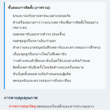
ขั้นตอนการติดตั้ง (ภาพรวม):
ยกและรองรับยานพาหนะอย่างปลอดภัย
ทำเครื่องหมายการวางแนวเพลาขับเพื่อการติดตั้งใหม่อย่าง
เหมาะสม
ถอดเพลาขับออกจากตัวรถ (สองชิ้น)
ถอดชุดลูกปืนกลางอันเก่าออก
ทำความสะอาดสมุดบันทึกเพลาขับและตรวจสอบการสึกหรอ
เลื่อนชุดลูกปืนกลางใหม่ไปที่เพลาขับ
วางตำแหน่งตัวยึดและขันน็อตให้แน่นตามข้อกำหนด
ติดตั้งเพลาขับอีกครั้งโดยจัดตำแหน่งเครื่องหมาย
ขันน็อตทั้งหมดตามข้อกำหนดของผู้ผลิต
ทดลองขับและตรวจสอบการสั่นสะเทือน
การควบคุมคุณภาพ
การตรวจสอบวัสดุ:
ทดสอบแบริ่งเหล็กและสารประกอบยาง