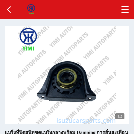
1
/2
แบริ่งที่ปิดสนิทชุดแบริ่งกลางพร้อม Damping การสั่นสะเทือน